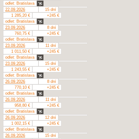
odlet: Bratislava
22.09.2026
15 dní
1 285,20 €
+245 €
odlet: Bratislava
23.09.2026
8 dní
760,75 €
+245 €
odlet: Bratislava
23.09.2026
11 dní
1 011,50 €
+245 €
odlet: Bratislava
23.09.2026
15 dní
1 243,55 €
+245 €
odlet: Bratislava
26.09.2026
8 dní
770,10 €
+245 €
odlet: Bratislava
26.09.2026
11 dní
958,80 €
+245 €
odlet: Bratislava
26.09.2026
12 dní
1 002,15 €
+245 €
odlet: Bratislava
26.09.2026
15 dní