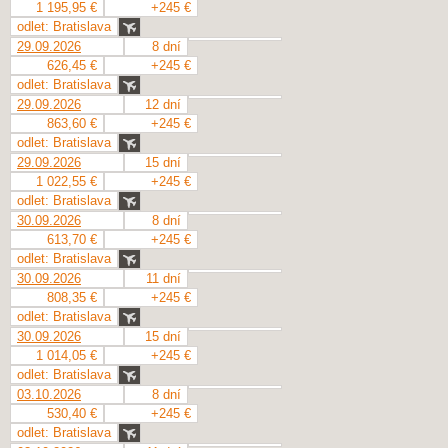
1 195,95 €
+245 €
odlet: Bratislava
29.09.2026
8 dní
626,45 €
+245 €
odlet: Bratislava
29.09.2026
12 dní
863,60 €
+245 €
odlet: Bratislava
29.09.2026
15 dní
1 022,55 €
+245 €
odlet: Bratislava
30.09.2026
8 dní
613,70 €
+245 €
odlet: Bratislava
30.09.2026
11 dní
808,35 €
+245 €
odlet: Bratislava
30.09.2026
15 dní
1 014,05 €
+245 €
odlet: Bratislava
03.10.2026
8 dní
530,40 €
+245 €
odlet: Bratislava