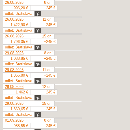
26.08.2026
8 dní
996,20 €
+245 €
odlet: Bratislava
26.08.2026
11 dní
1 422,90 €
+245 €
odlet: Bratislava
26.08.2026
15 dní
1 796,05 €
+245 €
odlet: Bratislava
29.08.2026
8 dní
1 088,85 €
+245 €
odlet: Bratislava
29.08.2026
11 dní
1 366,80 €
+245 €
odlet: Bratislava
29.08.2026
12 dní
1 462 €
+245 €
odlet: Bratislava
29.08.2026
15 dní
1 860,65 €
+245 €
odlet: Bratislava
01.09.2026
8 dní
988,55 €
+245 €