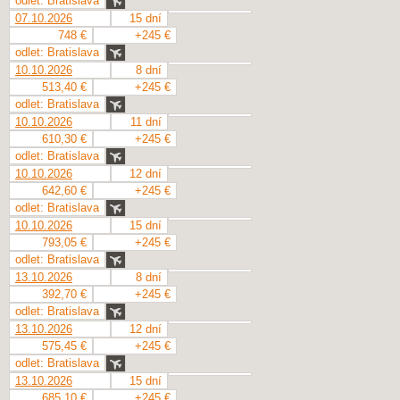
odlet: Bratislava
07.10.2026
15 dní
748 €
+245 €
odlet: Bratislava
10.10.2026
8 dní
513,40 €
+245 €
odlet: Bratislava
10.10.2026
11 dní
610,30 €
+245 €
odlet: Bratislava
10.10.2026
12 dní
642,60 €
+245 €
odlet: Bratislava
10.10.2026
15 dní
793,05 €
+245 €
odlet: Bratislava
13.10.2026
8 dní
392,70 €
+245 €
odlet: Bratislava
13.10.2026
12 dní
575,45 €
+245 €
odlet: Bratislava
13.10.2026
15 dní
685,10 €
+245 €