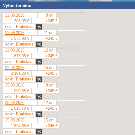
Výber termínu
22.08.2026
8 dní
1 303,05 €
+245 €
odlet: Bratislava
22.08.2026
11 dní
1 575,90 €
+245 €
odlet: Bratislava
22.08.2026
12 dní
1 675,35 €
+245 €
odlet: Bratislava
22.08.2026
15 dní
2 101,20 €
+245 €
odlet: Bratislava
25.08.2026
8 dní
1 090,55 €
+245 €
odlet: Bratislava
25.08.2026
12 dní
1 616,70 €
+245 €
odlet: Bratislava
25.08.2026
15 dní
1 894,65 €
+245 €
odlet: Bratislava