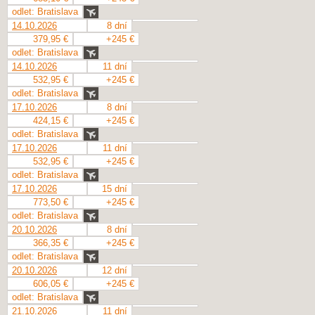
odlet: Bratislava
14.10.2026
8 dní
379,95 €
+245 €
odlet: Bratislava
14.10.2026
11 dní
532,95 €
+245 €
odlet: Bratislava
17.10.2026
8 dní
424,15 €
+245 €
odlet: Bratislava
17.10.2026
11 dní
532,95 €
+245 €
odlet: Bratislava
17.10.2026
15 dní
773,50 €
+245 €
odlet: Bratislava
20.10.2026
8 dní
366,35 €
+245 €
odlet: Bratislava
20.10.2026
12 dní
606,05 €
+245 €
odlet: Bratislava
21.10.2026
11 dní