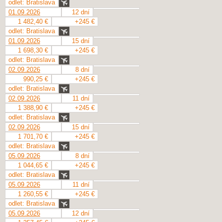
odlet: Bratislava
01.09.2026
12 dní
1 482,40 €
+245 €
odlet: Bratislava
01.09.2026
15 dní
1 698,30 €
+245 €
odlet: Bratislava
02.09.2026
8 dní
990,25 €
+245 €
odlet: Bratislava
02.09.2026
11 dní
1 388,90 €
+245 €
odlet: Bratislava
02.09.2026
15 dní
1 701,70 €
+245 €
odlet: Bratislava
05.09.2026
8 dní
1 044,65 €
+245 €
odlet: Bratislava
05.09.2026
11 dní
1 260,55 €
+245 €
odlet: Bratislava
05.09.2026
12 dní