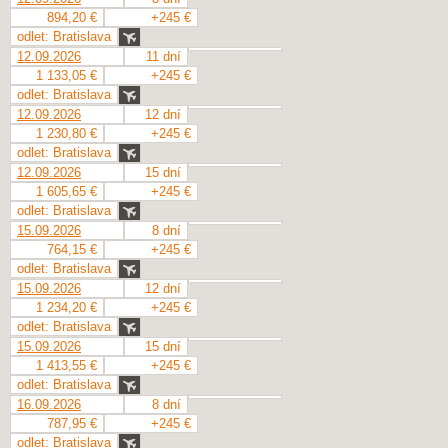
894,20 €
+245 €
odlet: Bratislava
12.09.2026
11 dní
1 133,05 €
+245 €
odlet: Bratislava
12.09.2026
12 dní
1 230,80 €
+245 €
odlet: Bratislava
12.09.2026
15 dní
1 605,65 €
+245 €
odlet: Bratislava
15.09.2026
8 dní
764,15 €
+245 €
odlet: Bratislava
15.09.2026
12 dní
1 234,20 €
+245 €
odlet: Bratislava
15.09.2026
15 dní
1 413,55 €
+245 €
odlet: Bratislava
16.09.2026
8 dní
787,95 €
+245 €
odlet: Bratislava