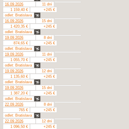
16.09.2026
11 dní
1 159,40 €
+245 €
odlet: Bratislava
16.09.2026
15 dní
1 420,35 €
+245 €
odlet: Bratislava
19.09.2026
8 dní
874,65 €
+245 €
odlet: Bratislava
19.09.2026
11 dní
1 055,70 €
+245 €
odlet: Bratislava
19.09.2026
12 dní
1 135,60 €
+245 €
odlet: Bratislava
19.09.2026
15 dní
1 387,20 €
+245 €
odlet: Bratislava
22.09.2026
8 dní
765 €
+245 €
odlet: Bratislava
22.09.2026
12 dní
1 096,50 €
+245 €