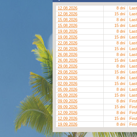
12.08.2026
8 dní
Last
12.08.2026
15 dní
Last
15.08.2026
8 dní
Last
15.08.2026
15 dní
Last
19.08.2026
8 dní
Last
19.08.2026
15 dní
Last
22.08.2026
8 dní
Last
22.08.2026
15 dní
Last
26.08.2026
8 dní
Last
26.08.2026
15 dní
Last
29.08.2026
8 dní
Last
29.08.2026
15 dní
Last
02.09.2026
8 dní
Last
02.09.2026
15 dní
Last
05.09.2026
8 dní
Last
05.09.2026
15 dní
Last
09.09.2026
8 dní
Firs
09.09.2026
15 dní
Firs
12.09.2026
8 dní
Firs
12.09.2026
15 dní
Firs
19.09.2026
8 dní
Firs