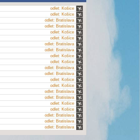
odlet: Košice
odlet: Košice
odlet: Bratislava
odlet: Bratislava
odlet: Košice
odlet: Košice
odlet: Bratislava
odlet: Bratislava
odlet: Košice
odlet: Košice
odlet: Bratislava
odlet: Bratislava
odlet: Košice
odlet: Košice
odlet: Bratislava
odlet: Bratislava
odlet: Košice
odlet: Košice
odlet: Bratislava
odlet: Bratislava
odlet: Bratislava